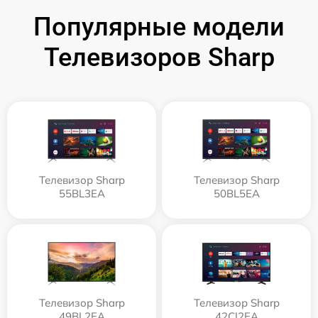
Популярные модели
Телевизоров Sharp
Телевизор Sharp
Телевизор Sharp
55BL3EA
50BL5EA
Телевизор Sharp
Телевизор Sharp
49BL2EA
42CI2EA