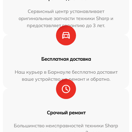
Сервисный центр устанавливает
оригинальные запчасти техники Sharp и
предоставляет гарантию до 3 лет.
Бесплатная доставка
Наш курьер в Барнауле бесплатно доставит
ваше устройство на ремонт и обратно.
Срочный ремонт
Большинство неисправностей техники Sharp