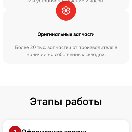
мы устраняем в течение 2 часов.
Оригинальные запчасти
Более 20 тыс. запчастей от производителя в
наличии на собственных складах.
Этапы работы
Оформление заявки
1