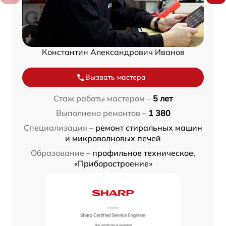
Константин Александрович Иванов
Вызвать мастера
Стаж работы мастером –
5 лет
Выполнено ремонтов –
1 380
Специализация –
ремонт стиральных машин
и микроволновых печей
Образование –
профильное техническое,
«Приборостроение»