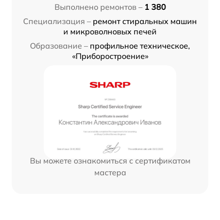
Выполнено ремонтов –
1 380
Специализация –
ремонт стиральных машин
и микроволновых печей
Образование –
профильное техническое,
«Приборостроение»
Вы можете ознакомиться с сертификатом
мастера