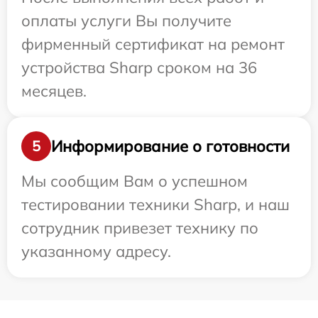
оплаты услуги Вы получите
фирменный сертификат на ремонт
устройства Sharp сроком на 36
месяцев.
Информирование о готовности
5
Мы сообщим Вам о успешном
тестировании техники Sharp, и наш
сотрудник привезет технику по
указанному адресу.