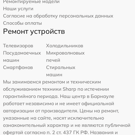
Ремонтируемые модели
Наши услуги
Согласие на обработку персональных данных
Способы оплаты
Ремонт устройств
Телевизоров
Холодильников
Посудомоечных
Микроволновых
машин
печей
Смартфонов
Стиральных
машин
Мы занимаемся ремонтом и техническим
обслуживанием техники Sharp по истечении
гарантийного периода. Наш центр в Барнауле
работает независимо и не имеет официальной
авторизации от производителя. Цены на ремонт,
указанные на сайте, носят исключительно
ознакомительный характер и не являются публичной
офертой согласно п. 2 ст. 437 ГК РФ. Названия и