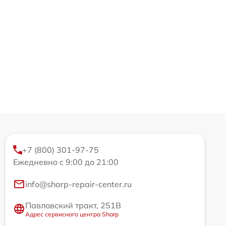
+7 (800) 301-97-75
Ежедневно с 9:00 до 21:00
info@sharp-repair-center.ru
Павловский тракт, 251В
Адрес сервисного центра Sharp