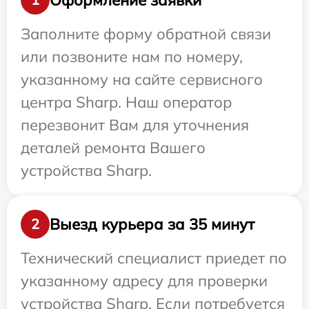
Заполните форму обратной связи
или позвоните нам по номеру,
указанному на сайте сервисного
центра Sharp. Наш оператор
перезвонит Вам для уточнения
деталей ремонта Вашего
устройства Sharp.
Выезд курьера за 35 минут
2
Технический специалист приедет по
указанному адресу для проверки
устройства Sharp. Если потребуется