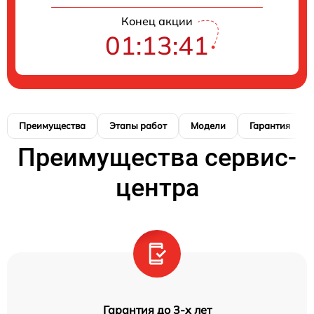
Конец акции
01:13:41
Преимущества
Этапы работ
Модели
Гарантия
Преимущества сервис-
центра
Гарантия до 3-х лет