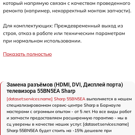
который напрямую связан с качеством проведенного
ремонта (например, некорректный монтаж запчасти).
Для комплектующих: Преждевременный выход из
строя, отказ в работе или техническим параметрам
при нормальном использовании.
Показать полностью
Замена разъёмов (HDMI, DVI, Дисплей порта)
телевизора 55BN5EA Sharp
[dataset:services:name] Sharp 55BN5EA
выполняется в нашем
специализированном сервис-центре Sharp в Барнауле
мастерами с огромным опытом - от 5 лет. На все виды работ
и запчасти предоставляем расширенную гарантию - мы в
сц уверены в качестве наших услуг. [dataset:services:name]
Sharp 55BN5EA будет стоить на -15% дешевле при