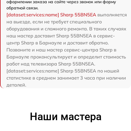
оформлении заказа на сайте через звонок или форму
обратной связи.
[dataset:services:name] Sharp 55BN5EA
выполняется
на выезде, если не требует специального
оборудования и сложного ремонта. В таких случаях
наш мастер доставит Sharp 55BN5EA в сервис-
центр Sharp в Барнауле и доставит обратно.
Позвоните и наш мастер сервис-центра Sharp в
Барнауле проконсультирует и определит стоимость
работ над телевизора Sharp 55BN5EA.
[dataset:services:name] Sharp 55BN5EA по нашей
статистике в среднем занимает 3 часа при наличии
деталей.
Наши мастера