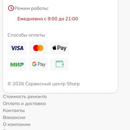
Режим работы:
Ежедневно с 9:00 до 21:00
Способы оплаты
© 2026 Сервисный центр Sharp
Стоимость ремонта
Оплата и доставка
Контакты
Вакансии
О компании