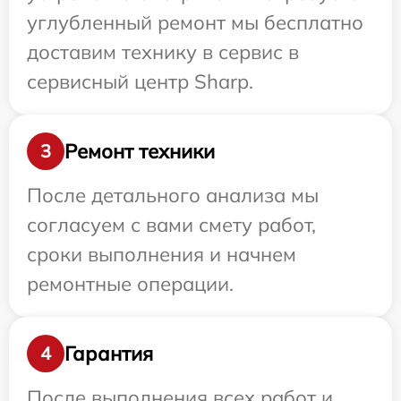
углубленный ремонт мы бесплатно
доставим технику в сервис в
сервисный центр Sharp.
Ремонт техники
3
После детального анализа мы
согласуем с вами смету работ,
сроки выполнения и начнем
ремонтные операции.
Гарантия
4
После выполнения всех работ и