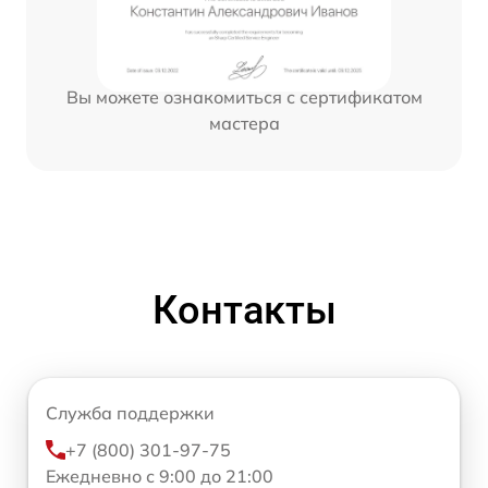
Вы можете ознакомиться с сертификатом
мастера
Контакты
Служба поддержки
+7 (800) 301-97-75
Ежедневно с 9:00 до 21:00