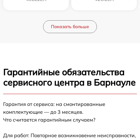
Показать больше
Гарантийные обязательства
сервисного центра в Барнауле
Гарантия от сервиса: на смонтированные
комплектующие — до 3 месяцев.
Что считается гарантийным случаем?
Для работ: Повторное возникновение неисправности,