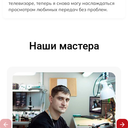
телевизоре, теперь я снова могу наслаждаться
просмотром любимых передач без проблем.
Наши мастера