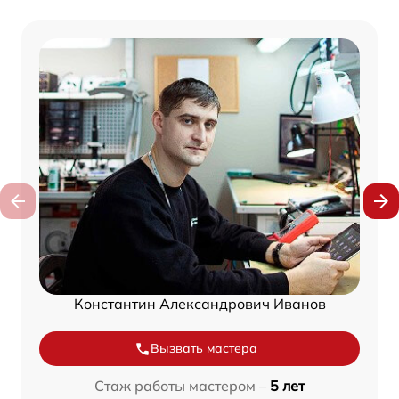
Константин Александрович Иванов
Вызвать мастера
Стаж работы мастером –
5 лет