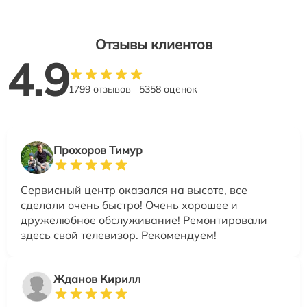
Отзывы клиентов
4.9
1799 отзывов
5358 оценок
Прохоров Тимур
Сервисный центр оказался на высоте, все
сделали очень быстро! Очень хорошее и
дружелюбное обслуживание! Ремонтировали
здесь свой телевизор. Рекомендуем!
Жданов Кирилл