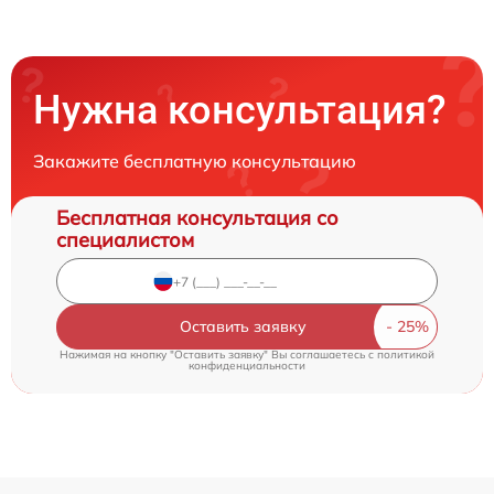
Нужна консультация?
Закажите бесплатную консультацию
Бесплатная консультация со
специалистом
Оставить заявку
Нажимая на кнопку "Оставить заявку" Вы соглашаетесь c
политикой
конфиденциальности