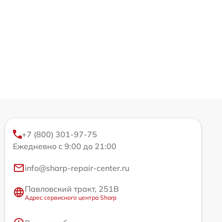
+7 (800) 301-97-75
Ежедневно с 9:00 до 21:00
info@sharp-repair-center.ru
Павловский тракт, 251В
Адрес сервисного центра Sharp