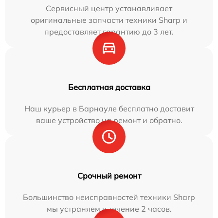
Сервисный центр устанавливает
оригинальные запчасти техники Sharp и
предоставляет гарантию до 3 лет.
Бесплатная доставка
Наш курьер в Барнауле бесплатно доставит
ваше устройство на ремонт и обратно.
Срочный ремонт
Большинство неисправностей техники Sharp
мы устраняем в течение 2 часов.