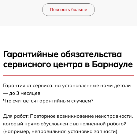
Показать больше
Гарантийные обязательства
сервисного центра в Барнауле
Гарантия от сервиса: на установленные нами детали
— до 3 месяцев.
Что считается гарантийным случаем?
Для работ: Повторное возникновение неисправности,
который прямо обусловлен с выполненной работой
(например, неправильная установка запчасти).