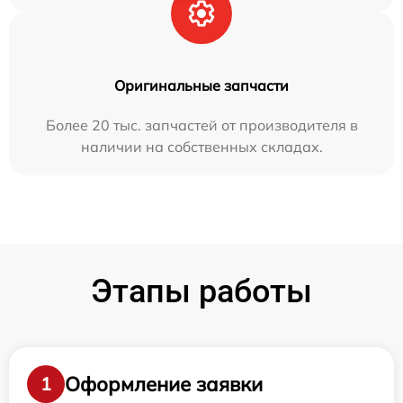
Оригинальные запчасти
Более 20 тыс. запчастей от производителя в
наличии на собственных складах.
Этапы работы
Оформление заявки
1