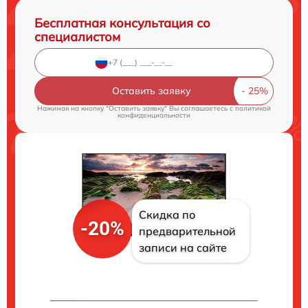
Бесплатная консультация со
специалистом
Оставить заявку
Нажимая на кнопку "Оставить заявку" Вы соглашаетесь c
политикой
конфиденциальности
Скидка по
-20%
предварительной
записи на сайте