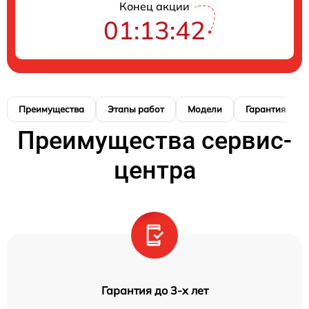
Конец акции
01:13:42
Преимущества
Этапы работ
Модели
Гарантия
Преимущества сервис-
центра
Гарантия до 3-х лет