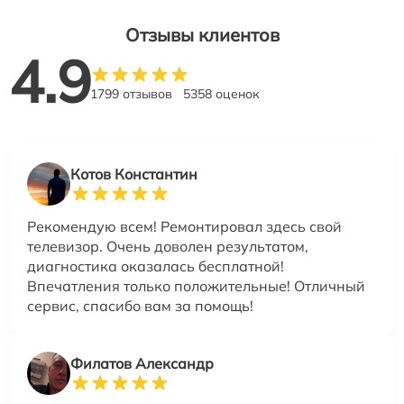
Отзывы клиентов
4.9
1799 отзывов
5358 оценок
Котов Константин
Рекомендую всем! Ремонтировал здесь свой
телевизор. Очень доволен результатом,
диагностика оказалась бесплатной!
Впечатления только положительные! Отличный
сервис, спасибо вам за помощь!
Филатов Александр