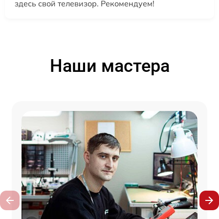
здесь свой телевизор. Рекомендуем!
Наши мастера