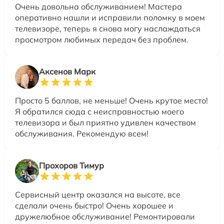
Очень довольна обслуживанием! Мастера
оперативно нашли и исправили поломку в моем
телевизоре, теперь я снова могу наслаждаться
просмотром любимых передач без проблем.
Аксенов Марк
Просто 5 баллов, не меньше! Очень крутое место!
Я обратился сюда с неисправностью моего
телевизора и был приятно удивлен качеством
обслуживания. Рекомендую всем!
Прохоров Тимур
Сервисный центр оказался на высоте, все
сделали очень быстро! Очень хорошее и
дружелюбное обслуживание! Ремонтировали