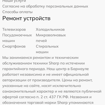
Наши услуги
Согласие на обработку персональных данных
Способы оплаты
Ремонт устройств
Телевизоров
Холодильников
Посудомоечных
Микроволновых
машин
печей
Смартфонов
Стиральных
машин
Мы занимаемся ремонтом и техническим
обслуживанием техники Sharp по истечении
гарантийного периода. Наш центр в Барнауле
работает независимо и не имеет официальной
авторизации от производителя. Цены на ремонт,
указанные на сайте, носят исключительно
ознакомительный характер и не являются публичной
офертой согласно п. 2 ст. 437 ГК РФ. Названия и
обозначения торговой марки Sharp упоминаются