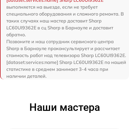
[dataset:services:name] Sharp LC60UI9362E
выполняется на выезде, если не требует
специального оборудования и сложного ремонта. В
таких случаях наш мастер доставит Sharp
LC60UI9362E в сц Sharp в Барнауле и доставит
обратно.
Позвоните и наш сотрудник сервисного центра
Sharp в Барнауле проконсультирует и рассчитает
стоимость работ над телевизора Sharp LC60UI9362E.
[dataset:services:name] Sharp LC60UI9362E по нашей
статистике в среднем занимает 3-4 часа при
наличии деталей.
Наши мастера