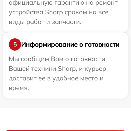
официальную гарантию на ремонт
устройства Sharp сроком на все
виды работ и запчасти.
Информирование о готовности
5
Мы сообщим Вам о готовности
Вашей техники Sharp, и курьер
доставит ее в удобное место и
время.