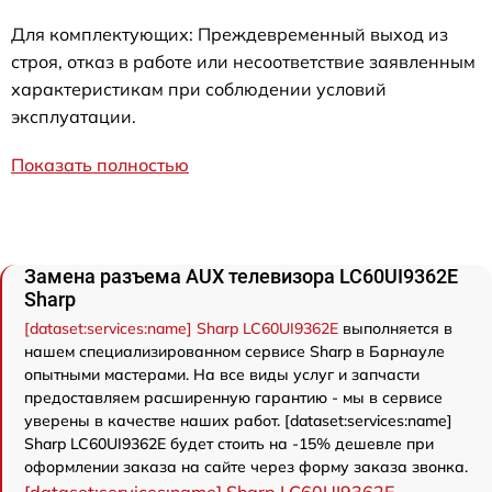
Для комплектующих: Преждевременный выход из
строя, отказ в работе или несоответствие заявленным
характеристикам при соблюдении условий
эксплуатации.
Показать полностью
Замена разъема AUX телевизора LC60UI9362E
Sharp
[dataset:services:name] Sharp LC60UI9362E
выполняется в
нашем специализированном сервисе Sharp в Барнауле
опытными мастерами. На все виды услуг и запчасти
предоставляем расширенную гарантию - мы в сервисе
уверены в качестве наших работ. [dataset:services:name]
Sharp LC60UI9362E будет стоить на -15% дешевле при
оформлении заказа на сайте через форму заказа звонка.