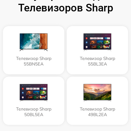
Телевизоров Sharp
Телевизор Sharp
Телевизор Sharp
55BN5EA
55BL3EA
Телевизор Sharp
Телевизор Sharp
50BL5EA
49BL2EA