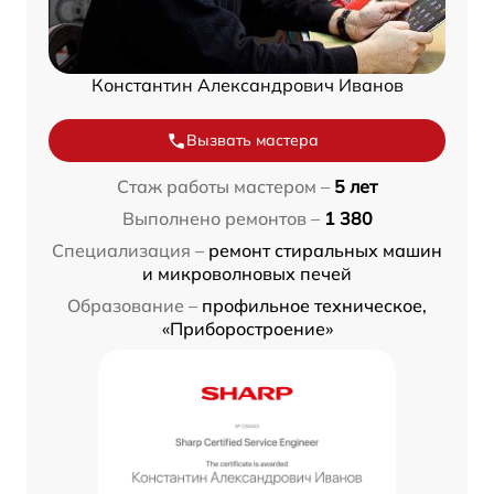
Константин Александрович Иванов
Вызвать мастера
Стаж работы мастером –
5 лет
Выполнено ремонтов –
1 380
Специализация –
ремонт стиральных машин
и микроволновых печей
Образование –
профильное техническое,
«Приборостроение»