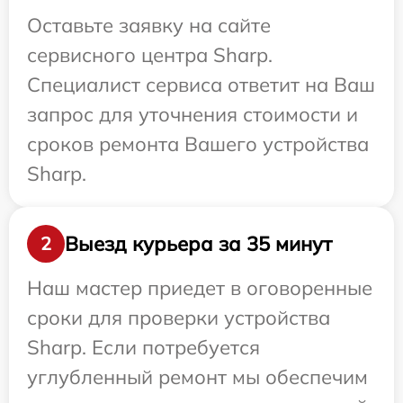
Оставьте заявку на сайте
сервисного центра Sharp.
Специалист сервиса ответит на Ваш
запрос для уточнения стоимости и
сроков ремонта Вашего устройства
Sharp.
Выезд курьера за 35 минут
2
Наш мастер приедет в оговоренные
сроки для проверки устройства
Sharp. Если потребуется
углубленный ремонт мы обеспечим