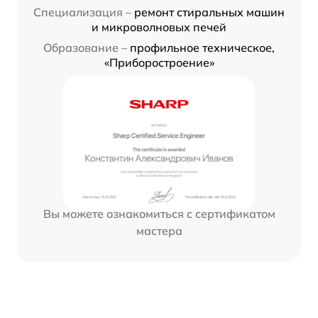
Специализация –
ремонт стиральных машин
и микроволновых печей
Образование –
профильное техническое,
«Приборостроение»
Вы можете ознакомиться с сертификатом
мастера