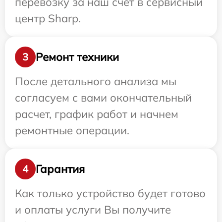
перевозку за наш счет в сервисный
центр Sharp.
Ремонт техники
3
После детального анализа мы
согласуем с вами окончательный
расчет, график работ и начнем
ремонтные операции.
Гарантия
4
Как только устройство будет готово
и оплаты услуги Вы получите