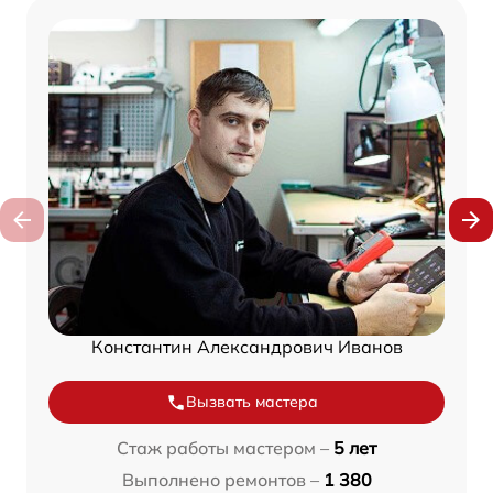
Константин Александрович Иванов
Вызвать мастера
Стаж работы мастером –
5 лет
Выполнено ремонтов –
1 380