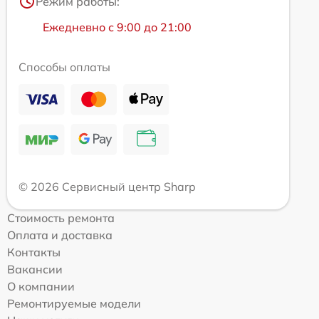
Режим работы:
Ежедневно с 9:00 до 21:00
Способы оплаты
© 2026 Сервисный центр Sharp
Стоимость ремонта
Оплата и доставка
Контакты
Вакансии
О компании
Ремонтируемые модели