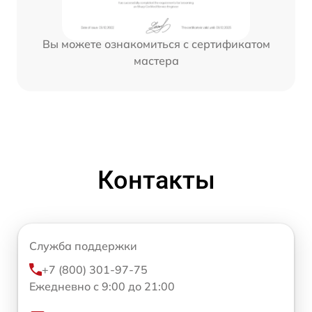
Вы можете ознакомиться с сертификатом
мастера
Контакты
Служба поддержки
+7 (800) 301-97-75
Ежедневно с 9:00 до 21:00