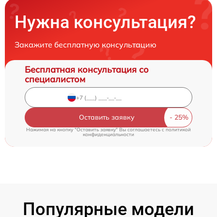
Нужна консультация?
Закажите бесплатную консультацию
Бесплатная консультация со
специалистом
Оставить заявку
Нажимая на кнопку "Оставить заявку" Вы соглашаетесь c
политикой
конфиденциальности
Популярные модели