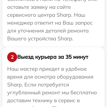
оставьте заявку на сайте
сервисного центра Sharp. Наш
менеджер ответит на Ваш запрос
для уточнения деталей ремонта
Вашего устройства Sharp.
Выезд курьера за 35 минут
2
Наш мастер приедет в удобное
время для осмотра оборудования
Sharp. Если потребуется
углубленный ремонт мы бесплатно
доставим технику в сервис в