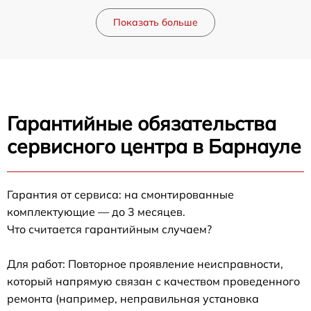
Показать больше
Гарантийные обязательства
сервисного центра в Барнауле
Гарантия от сервиса: на смонтированные
комплектующие — до 3 месяцев.
Что считается гарантийным случаем?
Для работ: Повторное проявление неисправности,
который напрямую связан с качеством проведенного
ремонта (например, неправильная установка