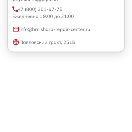
+7 (800) 301-97-75
Ежедневно с 9:00 до 21:00
info@brn.sharp-repair-center.ru
Павловский тракт, 251В