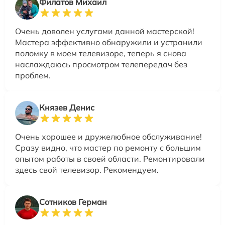
Филатов Михаил
Очень доволен услугами данной мастерской!
Мастера эффективно обнаружили и устранили
поломку в моем телевизоре, теперь я снова
наслаждаюсь просмотром телепередач без
проблем.
Князев Денис
Очень хорошее и дружелюбное обслуживание!
Сразу видно, что мастер по ремонту с большим
опытом работы в своей области. Ремонтировали
здесь свой телевизор. Рекомендуем.
Сотников Герман