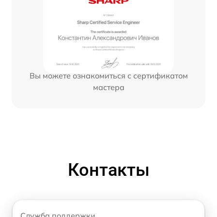
Вы можете ознакомиться с сертификатом
мастера
Контакты
Служба поддержки