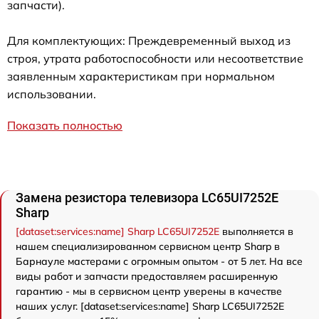
запчасти).
Для комплектующих: Преждевременный выход из
строя, утрата работоспособности или несоответствие
заявленным характеристикам при нормальном
использовании.
Показать полностью
Замена резистора телевизора LC65UI7252E
Sharp
[dataset:services:name] Sharp LC65UI7252E
выполняется в
нашем специализированном сервисном центр Sharp в
Барнауле мастерами с огромным опытом - от 5 лет. На все
виды работ и запчасти предоставляем расширенную
гарантию - мы в сервисном центр уверены в качестве
наших услуг. [dataset:services:name] Sharp LC65UI7252E