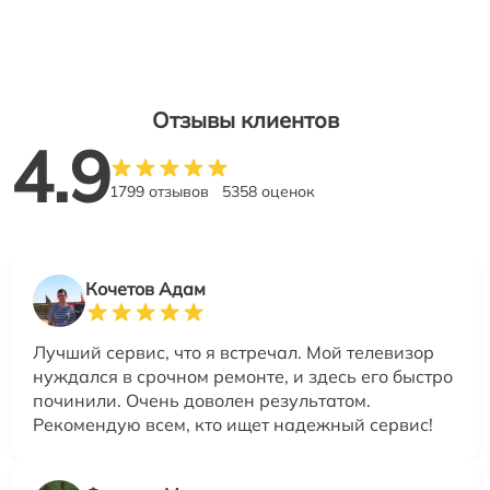
Отзывы клиентов
4.9
1799 отзывов
5358 оценок
Кочетов Адам
Лучший сервис, что я встречал. Мой телевизор
нуждался в срочном ремонте, и здесь его быстро
починили. Очень доволен результатом.
Рекомендую всем, кто ищет надежный сервис!