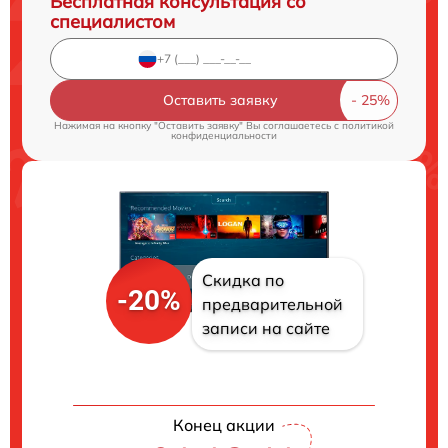
Бесплатная консультация со
специалистом
Оставить заявку
Нажимая на кнопку "Оставить заявку" Вы соглашаетесь c
политикой
конфиденциальности
Скидка по
-20%
предварительной
записи на сайте
Конец акции