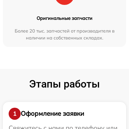
Оригинальные запчасти
Более 20 тыс. запчастей от производителя в
наличии на собственных складах.
Этапы работы
Оформление заявки
1
Свяжитесь с нами по телефону или