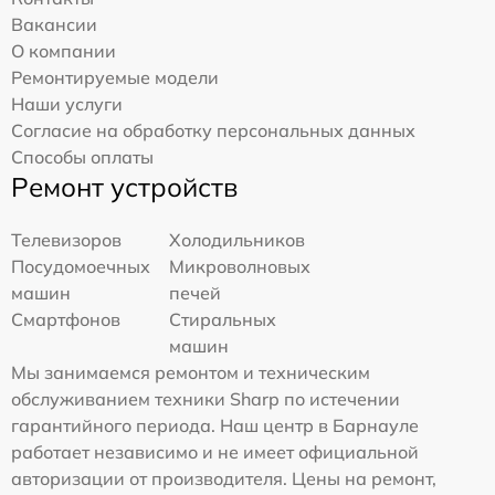
Вакансии
О компании
Ремонтируемые модели
Наши услуги
Согласие на обработку персональных данных
Способы оплаты
Ремонт устройств
Телевизоров
Холодильников
Посудомоечных
Микроволновых
машин
печей
Смартфонов
Стиральных
машин
Мы занимаемся ремонтом и техническим
обслуживанием техники Sharp по истечении
гарантийного периода. Наш центр в Барнауле
работает независимо и не имеет официальной
авторизации от производителя. Цены на ремонт,