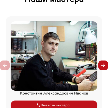
Константин Александрович Иванов
Вызвать мастера