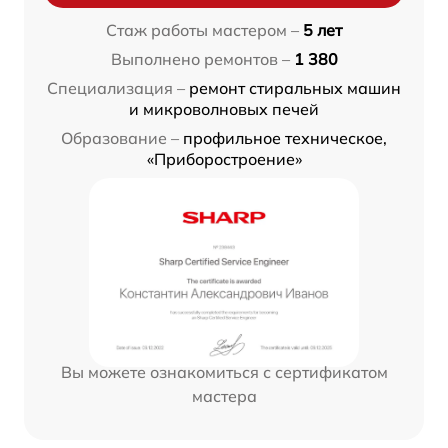
Стаж работы мастером –
5 лет
Выполнено ремонтов –
1 380
Специализация –
ремонт стиральных машин
и микроволновых печей
Образование –
профильное техническое,
«Приборостроение»
Вы можете ознакомиться с сертификатом
мастера