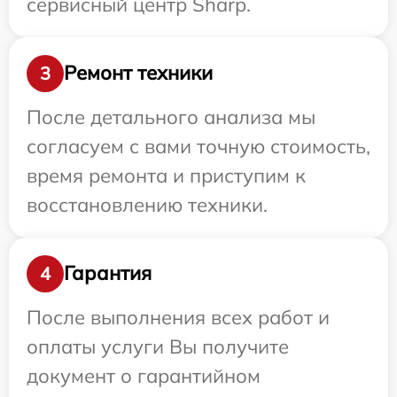
сервисный центр Sharp.
Ремонт техники
3
После детального анализа мы
согласуем с вами точную стоимость,
время ремонта и приступим к
восстановлению техники.
Гарантия
4
После выполнения всех работ и
оплаты услуги Вы получите
документ о гарантийном