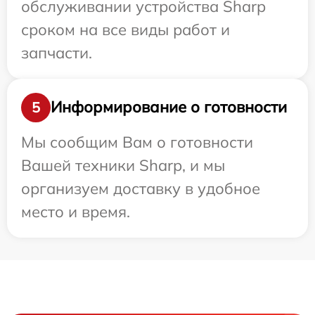
обслуживании устройства Sharp
сроком на все виды работ и
запчасти.
Информирование о готовности
5
Мы сообщим Вам о готовности
Вашей техники Sharp, и мы
организуем доставку в удобное
место и время.