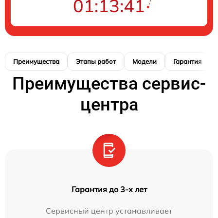
01:13:41
Преимущества
Этапы работ
Модели
Гарантия
Преимущества сервис-
центра
Гарантия до 3-х лет
Сервисный центр устанавливает