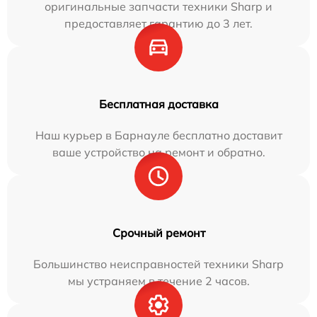
оригинальные запчасти техники Sharp и
предоставляет гарантию до 3 лет.
Бесплатная доставка
Наш курьер в Барнауле бесплатно доставит
ваше устройство на ремонт и обратно.
Срочный ремонт
Большинство неисправностей техники Sharp
мы устраняем в течение 2 часов.