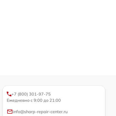
+7 (800) 301-97-75
Ежедневно с 9:00 до 21:00
info@sharp-repair-center.ru