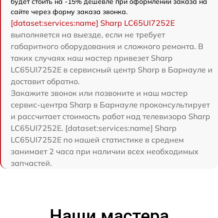
будет стоить на -15% дешевле при оформлении заказа на
сайте через форму заказа звонка.
[dataset:services:name] Sharp LC65UI7252E
выполняется на выезде, если не требует
габаритного оборудования и сложного ремонта. В
таких случаях наш мастер привезет Sharp
LC65UI7252E в сервисный центр Sharp в Барнауле и
доставит обратно.
Закажите звонок или позвоните и наш мастер
сервис-центра Sharp в Барнауле проконсультирует
и рассчитает стоимость работ над телевизора Sharp
LC65UI7252E. [dataset:services:name] Sharp
LC65UI7252E по нашей статистике в среднем
занимает 2 часа при наличии всех необходимых
запчастей.
Наши мастера