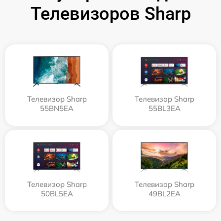
Телевизоров Sharp
Телевизор Sharp
Телевизор Sharp
55BN5EA
55BL3EA
Телевизор Sharp
Телевизор Sharp
50BL5EA
49BL2EA