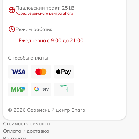
Павловский тракт, 251В
Адрес сервисного центра Sharp
Режим работы:
Ежедневно с 9:00 до 21:00
Способы оплаты
© 2026 Сервисный центр Sharp
Стоимость ремонта
Оплата и доставка
Контакты