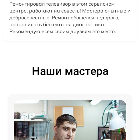
Ремонтировал телевизор в этом сервисном
центре, работают на совесть! Мастера опытные и
добросовестные. Ремонт обошелся недорого,
понравилась бесплатная диагностика.
Рекомендую всем своим друзьям это место.
Наши мастера