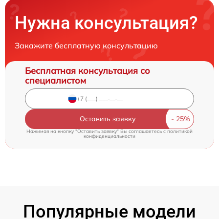
Нужна консультация?
Закажите бесплатную консультацию
Бесплатная консультация со
специалистом
Оставить заявку
Нажимая на кнопку "Оставить заявку" Вы соглашаетесь c
политикой
конфиденциальности
Популярные модели