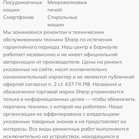
Посудомоечных
Микроволновых
машин
печей
Смартфонов
Стиральных
машин
Мы занимаемся ремонтом и техническим
обслуживанием техники Sharp по истечении
гарантийного периода. Наш центр в Барнауле
работает независимо и не имеет официальной
авторизации от производителя. Цены на ремонт,
указанные на сайте, носят исключительно
ознакомительный характер и не являются публичной
офертой согласно п. 2 ст. 437 ГК РФ. Названия и
обозначения торговой марки Sharp упоминаются
только в информационных целях — чтобы обозначить
перечень техники, с которой мы работаем. Наша
организация не аффилирована с владельцами
указанных товарных знаков и не представляет их
интересы. Все виды ремонтных работ выполняются
исключительно на устройствах, находящихся в