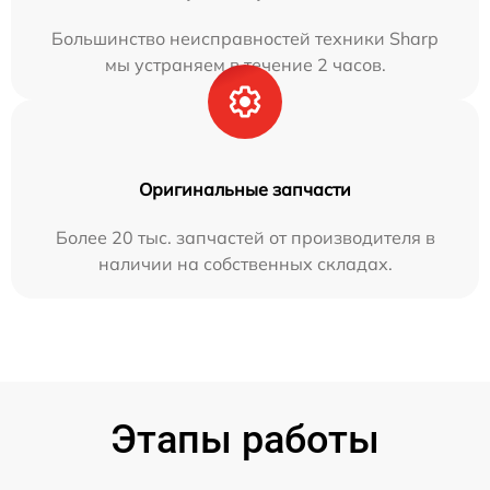
Большинство неисправностей техники Sharp
мы устраняем в течение 2 часов.
Оригинальные запчасти
Более 20 тыс. запчастей от производителя в
наличии на собственных складах.
Этапы работы