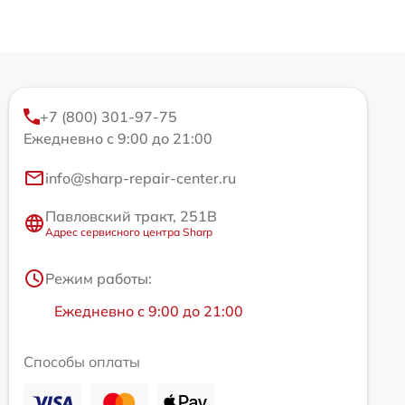
+7 (800) 301-97-75
Ежедневно с 9:00 до 21:00
info@sharp-repair-center.ru
Павловский тракт, 251В
Адрес сервисного центра Sharp
Режим работы:
Ежедневно с 9:00 до 21:00
Способы оплаты