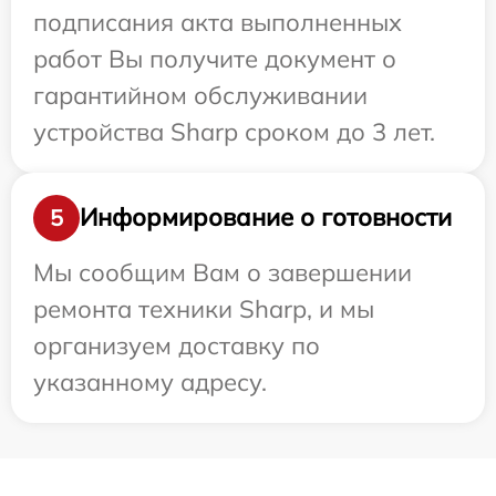
подписания акта выполненных
работ Вы получите документ о
гарантийном обслуживании
устройства Sharp сроком до 3 лет.
Информирование о готовности
5
Мы сообщим Вам о завершении
ремонта техники Sharp, и мы
организуем доставку по
указанному адресу.