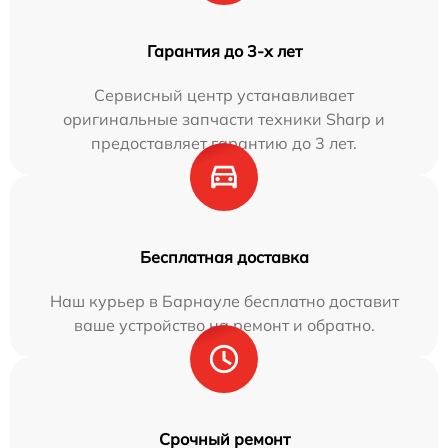
Гарантия до 3-х лет
Сервисный центр устанавливает
оригинальные запчасти техники Sharp и
предоставляет гарантию до 3 лет.
Бесплатная доставка
Наш курьер в Барнауле бесплатно доставит
ваше устройство на ремонт и обратно.
Срочный ремонт