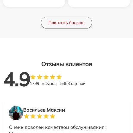
Показать больше
Отзывы клиентов
4.9
1799 отзывов
5358 оценок
Васильев Максим
Очень доволен качеством обслуживания!