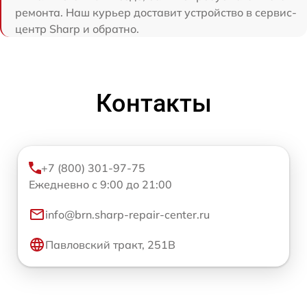
ремонта. Наш курьер доставит устройство в сервис-
центр Sharp и обратно.
Контакты
+7 (800) 301-97-75
Ежедневно с 9:00 до 21:00
info@brn.sharp-repair-center.ru
Павловский тракт, 251В