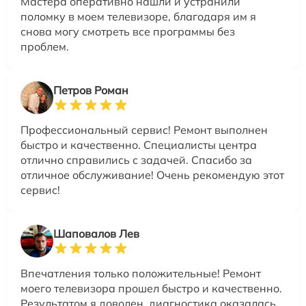
Мастера оперативно нашли и устранили
поломку в моем телевизоре, благодаря им я
снова могу смотреть все программы без
проблем.
Петров Роман
Профессиональный сервис! Ремонт выполнен
быстро и качественно. Специалисты центра
отлично справились с задачей. Спасибо за
отличное обслуживание! Очень рекомендую этот
сервис!
Шаповалов Лев
Впечатления только положительные! Ремонт
моего телевизора прошел быстро и качественно.
Результатом я доволен, диагностика оказалась