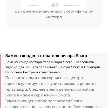
Вы можете ознакомиться с сертификатом
мастера
Замена конденсатора телевизора Sharp
Замена конденсатора телевизора Sharp - несложная
задача для нашего сервисного центра Sharp в Барнауле.
Выполним быстро и качественно!
Позвоните нам и наш сервисного центра
проконсультирует и озвучит стоимость ремонта
телевизора. Среднее время ремонта устройств
Sharp в нашем сервисном - 2 часа.
Замена конденсатора телевизора Sharp
выполняется на выезде, если не требует сложного