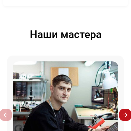
Наши мастера