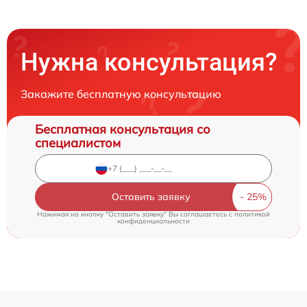
Нужна консультация?
Закажите бесплатную консультацию
Бесплатная консультация со
специалистом
Оставить заявку
Нажимая на кнопку "Оставить заявку" Вы соглашаетесь c
политикой
конфиденциальности