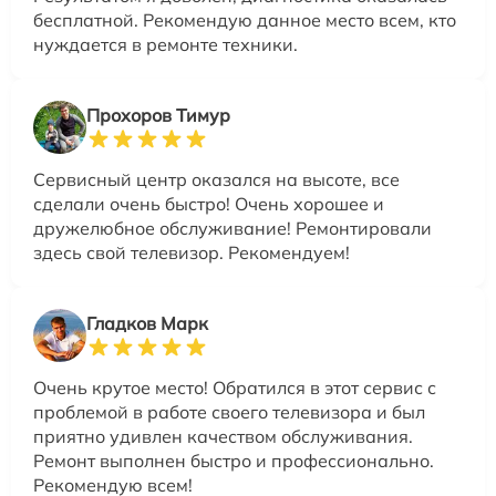
бесплатной. Рекомендую данное место всем, кто
нуждается в ремонте техники.
Прохоров Тимур
Сервисный центр оказался на высоте, все
сделали очень быстро! Очень хорошее и
дружелюбное обслуживание! Ремонтировали
здесь свой телевизор. Рекомендуем!
Гладков Марк
Очень крутое место! Обратился в этот сервис с
проблемой в работе своего телевизора и был
приятно удивлен качеством обслуживания.
Ремонт выполнен быстро и профессионально.
Рекомендую всем!