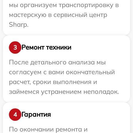
мы организуем транспортировку в
мастерскую в сервисный центр
Sharp.
Ремонт техники
3
После детального анализа мы
согласуем с вами окончательный
расчет, сроки выполнения и
займемся устранением неполадок.
Гарантия
4
По окончании ремонта и