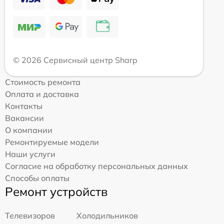
© 2026 Сервисный центр Sharp
Стоимость ремонта
Оплата и доставка
Контакты
Вакансии
О компании
Ремонтируемые модели
Наши услуги
Согласие на обработку персональных данных
Способы оплаты
Ремонт устройств
Телевизоров
Холодильников