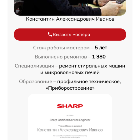
Константин Александрович Иванов
Вызвать мастера
Стаж работы мастером –
5 лет
Выполнено ремонтов –
1 380
Специализация –
ремонт стиральных машин
и микроволновых печей
Образование –
профильное техническое,
«Приборостроение»