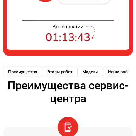
Конец акции
01:13:42
Преимущества
Этапы работ
Модели
Наши работы
Преимущества сервис-
центра