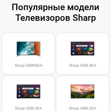
Популярные модели
Телевизоров Sharp
Sharp 55BN5EA
Sharp 55BL3EA
Sharp 50BL5EA
Sharp 49BL2EA