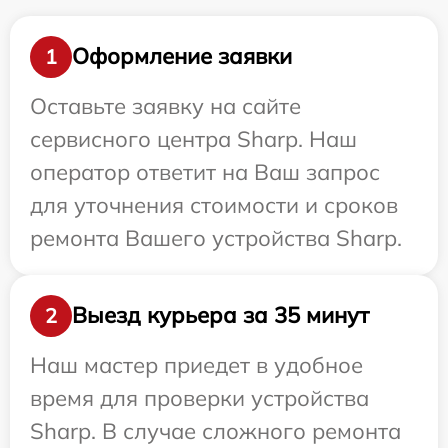
Оформление заявки
1
Оставьте заявку на сайте
сервисного центра Sharp. Наш
оператор ответит на Ваш запрос
для уточнения стоимости и сроков
ремонта Вашего устройства Sharp.
Выезд курьера за 35 минут
2
Наш мастер приедет в удобное
время для проверки устройства
Sharp. В случае сложного ремонта